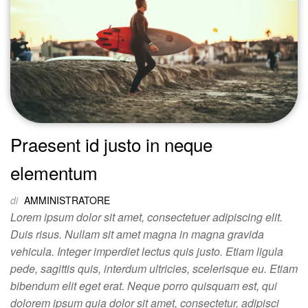
Praesent id justo in neque
elementum
di
AMMINISTRATORE
Lorem ipsum dolor sit amet, consectetuer adipiscing elit.
Duis risus. Nullam sit amet magna in magna gravida
vehicula. Integer imperdiet lectus quis justo. Etiam ligula
pede, sagittis quis, interdum ultricies, scelerisque eu. Etiam
bibendum elit eget erat. Neque porro quisquam est, qui
dolorem ipsum quia dolor sit amet, consectetur, adipisci