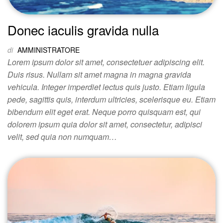
Donec iaculis gravida nulla
di
AMMINISTRATORE
Lorem ipsum dolor sit amet, consectetuer adipiscing elit.
Duis risus. Nullam sit amet magna in magna gravida
vehicula. Integer imperdiet lectus quis justo. Etiam ligula
pede, sagittis quis, interdum ultricies, scelerisque eu. Etiam
bibendum elit eget erat. Neque porro quisquam est, qui
dolorem ipsum quia dolor sit amet, consectetur, adipisci
velit, sed quia non numquam…