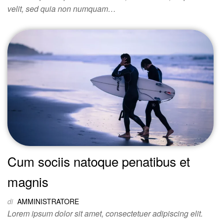
velit, sed quia non numquam…
Cum sociis natoque penatibus et
magnis
di
AMMINISTRATORE
Lorem ipsum dolor sit amet, consectetuer adipiscing elit.