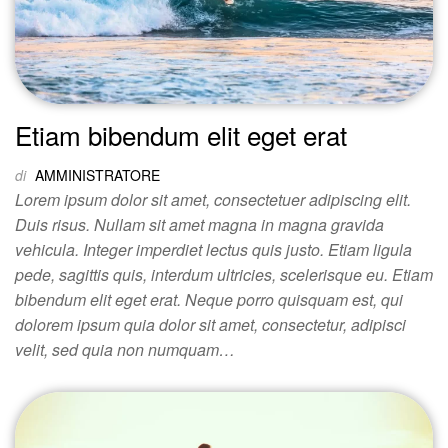
Etiam bibendum elit eget erat
di
AMMINISTRATORE
Lorem ipsum dolor sit amet, consectetuer adipiscing elit.
Duis risus. Nullam sit amet magna in magna gravida
vehicula. Integer imperdiet lectus quis justo. Etiam ligula
pede, sagittis quis, interdum ultricies, scelerisque eu. Etiam
bibendum elit eget erat. Neque porro quisquam est, qui
dolorem ipsum quia dolor sit amet, consectetur, adipisci
velit, sed quia non numquam…