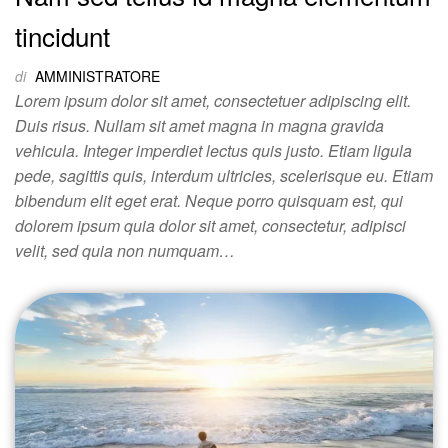
tincidunt
di
AMMINISTRATORE
Lorem ipsum dolor sit amet, consectetuer adipiscing elit.
Duis risus. Nullam sit amet magna in magna gravida
vehicula. Integer imperdiet lectus quis justo. Etiam ligula
pede, sagittis quis, interdum ultricies, scelerisque eu. Etiam
bibendum elit eget erat. Neque porro quisquam est, qui
dolorem ipsum quia dolor sit amet, consectetur, adipisci
velit, sed quia non numquam…