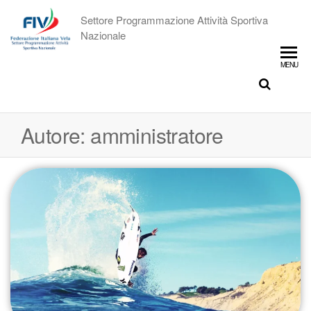
Settore Programmazione Attività Sportiva
Nazionale
MENU
Autore:
amministratore