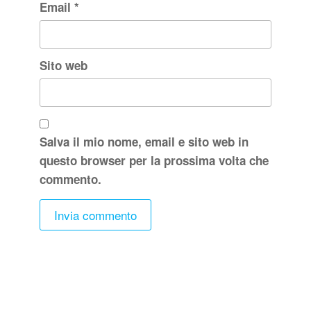
Email
*
Sito web
Salva il mio nome, email e sito web in
questo browser per la prossima volta che
commento.