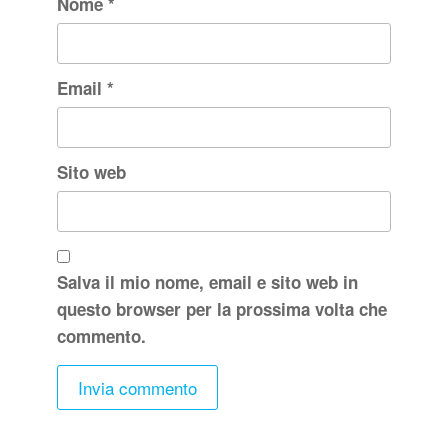
Nome
*
Email
*
Sito web
Salva il mio nome, email e sito web in
questo browser per la prossima volta che
commento.