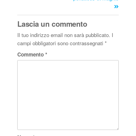
Lascia un commento
Il tuo indirizzo email non sarà pubblicato.
I
campi obbligatori sono contrassegnati
*
Commento
*