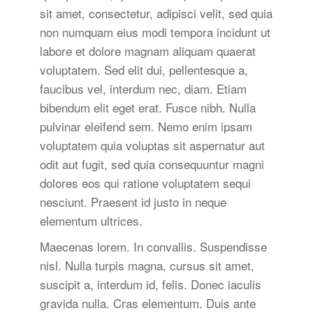
sit amet, consectetur, adipisci velit, sed quia
non numquam eius modi tempora incidunt ut
labore et dolore magnam aliquam quaerat
voluptatem. Sed elit dui, pellentesque a,
faucibus vel, interdum nec, diam. Etiam
bibendum elit eget erat. Fusce nibh. Nulla
pulvinar eleifend sem. Nemo enim ipsam
voluptatem quia voluptas sit aspernatur aut
odit aut fugit, sed quia consequuntur magni
dolores eos qui ratione voluptatem sequi
nesciunt. Praesent id justo in neque
elementum ultrices.
Maecenas lorem. In convallis. Suspendisse
nisl. Nulla turpis magna, cursus sit amet,
suscipit a, interdum id, felis. Donec iaculis
gravida nulla. Cras elementum. Duis ante