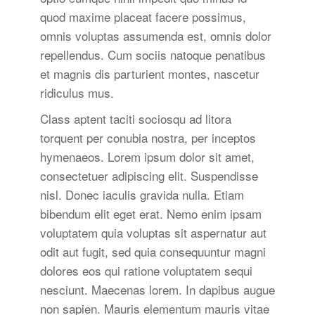
quod maxime placeat facere possimus,
omnis voluptas assumenda est, omnis dolor
repellendus. Cum sociis natoque penatibus
et magnis dis parturient montes, nascetur
ridiculus mus.
Class aptent taciti sociosqu ad litora
torquent per conubia nostra, per inceptos
hymenaeos. Lorem ipsum dolor sit amet,
consectetuer adipiscing elit. Suspendisse
nisl. Donec iaculis gravida nulla. Etiam
bibendum elit eget erat. Nemo enim ipsam
voluptatem quia voluptas sit aspernatur aut
odit aut fugit, sed quia consequuntur magni
dolores eos qui ratione voluptatem sequi
nesciunt. Maecenas lorem. In dapibus augue
non sapien. Mauris elementum mauris vitae