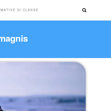
MATIVE DI CLASSE
 magnis