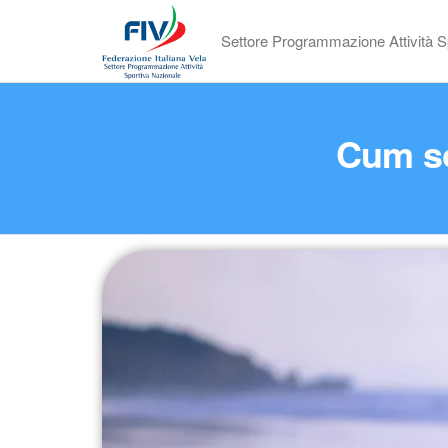
Settore Programmazione Attività S
Cum so