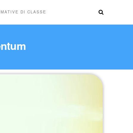
MATIVE DI CLASSE
mentum