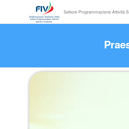
Settore Programmazione Attività S
Praes