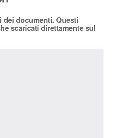
li dei documenti. Questi
e scaricati direttamente sul