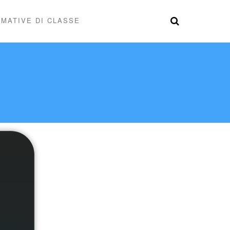
MATIVE DI CLASSE