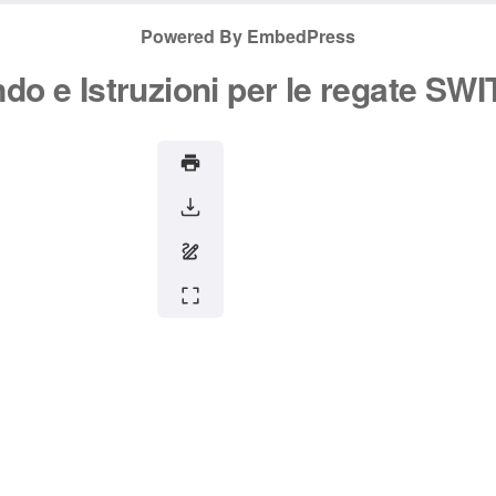
Powered By EmbedPress
do e Istruzioni per le regate SW