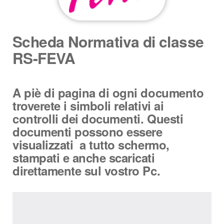
Scheda Normativa di classe
RS-FEVA
A piè di pagina di ogni documento
troverete i simboli relativi ai
controlli dei documenti. Questi
documenti possono essere
visualizzati a tutto schermo,
stampati e anche scaricati
direttamente sul vostro Pc.