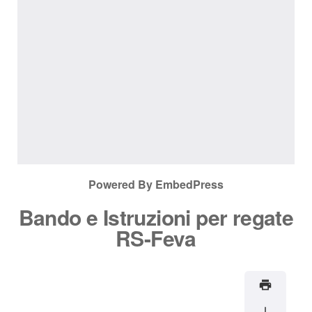
Powered By EmbedPress
Bando e Istruzioni per regate
RS-Feva