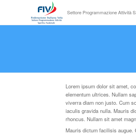
Settore Programmazione Attività S
Lorem ipsum dolor sit amet, con
elementum ultrices. Nullam sa
viverra diam non justo. Cum so
iaculis gravida nulla. Mauris d
rhoncus. Nullam sit amet magn
Mauris dictum facilisis augue. 