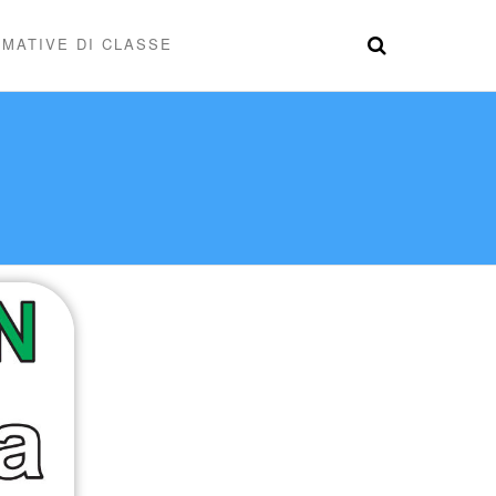
MATIVE DI CLASSE