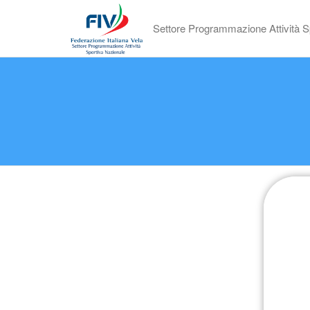
Settore Programmazione Attività S