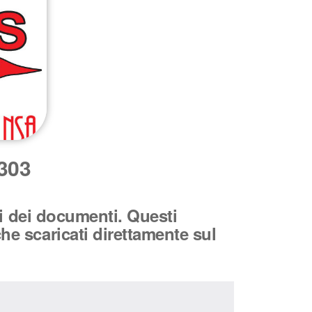
303
li dei documenti. Questi
e scaricati direttamente sul