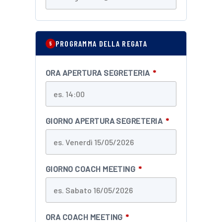
PROGRAMMA DELLA REGATA
5
ORA APERTURA SEGRETERIA
*
GIORNO APERTURA SEGRETERIA
*
GIORNO COACH MEETING
*
ORA COACH MEETING
*