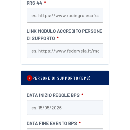
RRS 44
*
LINK MODULO ACCREDITO PERSONE
DI SUPPORTO
*
PERSONE DI SUPPORTO (BPS)
7
DATA INIZIO REGOLE BPS
*
DATA FINE EVENTO BPS
*