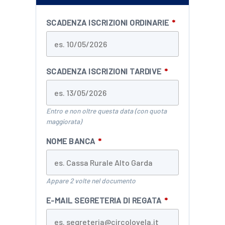
SCADENZA ISCRIZIONI ORDINARIE
*
SCADENZA ISCRIZIONI TARDIVE
*
Entro e non oltre questa data (con quota
maggiorata)
NOME BANCA
*
Appare 2 volte nel documento
E-MAIL SEGRETERIA DI REGATA
*