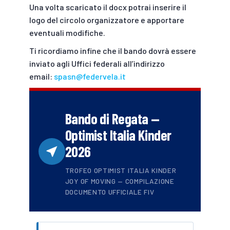
Una volta scaricato il docx potrai inserire il
logo del circolo organizzatore e apportare
eventuali modifiche.
Ti ricordiamo infine che il bando dovrà essere
inviato agli Uffici federali all’indirizzo
email:
spasn@federvela.it
Bando di Regata —
Optimist Italia Kinder
2026
TROFEO OPTIMIST ITALIA KINDER
JOY OF MOVING — COMPILAZIONE
DOCUMENTO UFFICIALE FIV