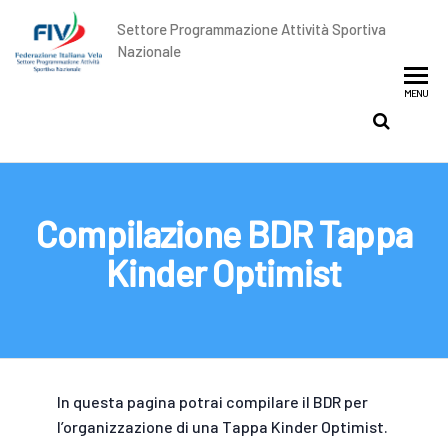
Settore Programmazione Attività Sportiva
Nazionale
MENU
Compilazione BDR Tappa
Kinder Optimist
In questa pagina potrai compilare il BDR per
l’organizzazione di una Tappa Kinder Optimist.