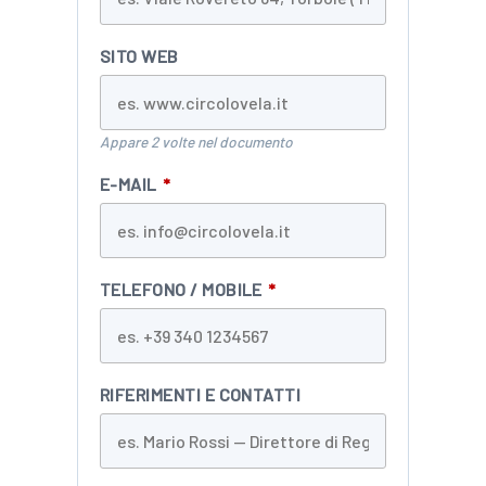
SITO WEB
Appare 2 volte nel documento
E-MAIL
*
TELEFONO / MOBILE
*
RIFERIMENTI E CONTATTI