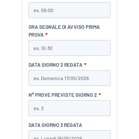
ORA SEGNALE DI AVVISO PRIMA
PROVA
*
DATA GIORNO 2 REGATA
*
N° PROVE PREVISTE GIORNO 2
*
DATA GIORNO 3 REGATA