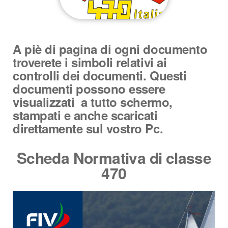
A piè di pagina di ogni documento
troverete i simboli relativi ai
controlli dei documenti. Questi
documenti possono essere
visualizzati a tutto schermo,
stampati e anche scaricati
direttamente sul vostro Pc.
Scheda Normativa di classe
470