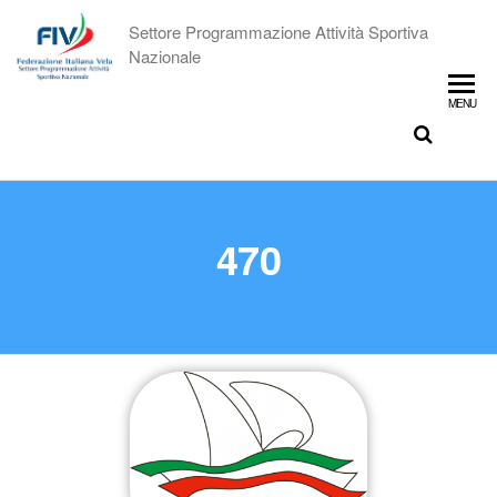
Settore Programmazione Attività Sportiva
Nazionale
MENU
470